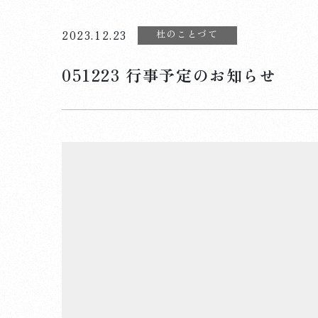
杜のことづて
2023.12.23
051223 行事予定のお知らせ