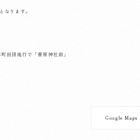
となります。
本町田団地行で「菅原神社前」
Google Maps