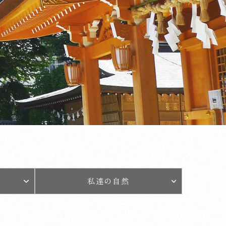
私達の自然