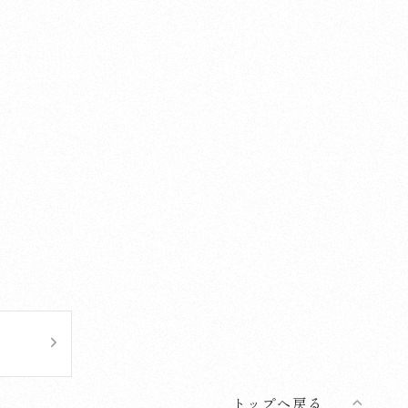
トップへ戻る