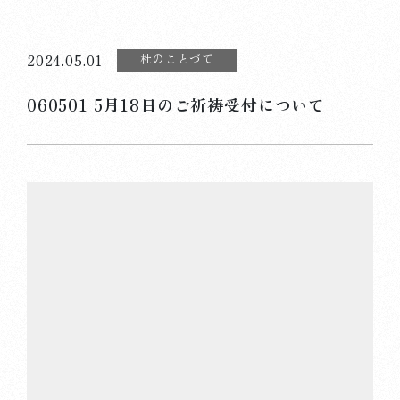
杜のことづて
2024.05.01
060501 5月18日のご祈祷受付について