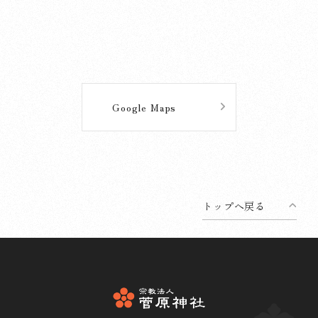
Google Maps
トップへ戻る